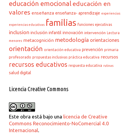
educación emocional
educación en
valores
enseñanza
enseñanza- aprendizaje
experiencias
familias
funciones ejecutivas
experiencias educativas
inclusion
inclusión
infantil
innovación
intervención
Lectura
metodología
orientaciones
metacognición
menores
orientación
prevención
orientación educativa
primaria
recursos
profesorado
propuestas inclusivas
práctica educativa
recursos educativos
respuesta educativa
rutinas
salud digital
Licencia Creative Commons
Este obra está bajo una
licencia de Creative
Commons Reconocimiento-NoComercial 4.0
Internacional
.