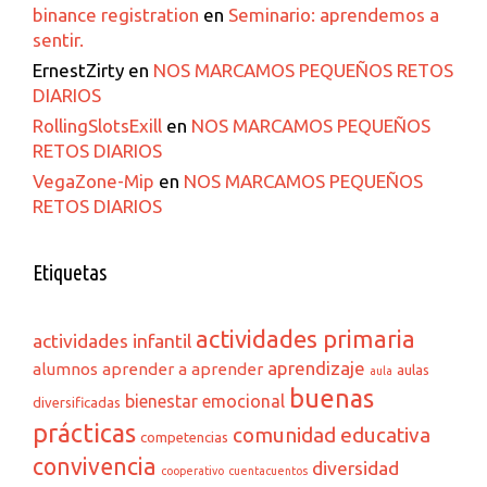
binance registration
en
Seminario: aprendemos a
sentir.
ErnestZirty
en
NOS MARCAMOS PEQUEÑOS RETOS
DIARIOS
RollingSlotsExill
en
NOS MARCAMOS PEQUEÑOS
RETOS DIARIOS
VegaZone-Mip
en
NOS MARCAMOS PEQUEÑOS
RETOS DIARIOS
Etiquetas
actividades primaria
actividades infantil
aprendizaje
alumnos
aprender a aprender
aulas
aula
buenas
bienestar emocional
diversificadas
prácticas
comunidad educativa
competencias
convivencia
diversidad
cooperativo
cuentacuentos