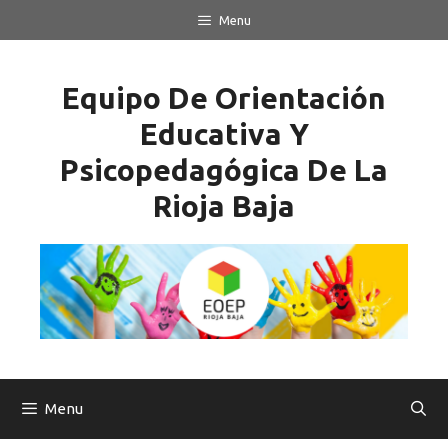
Saltar
Menu
al
contenido
Equipo De Orientación
Educativa Y
Psicopedagógica De La
Rioja Baja
Menu