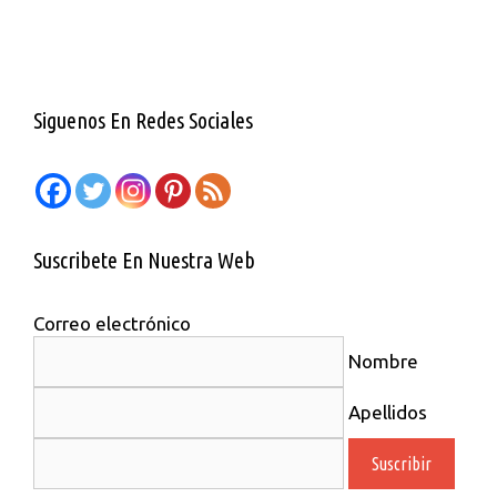
UN
BUEN
RECURSO
DIDÁCTICO.
2ª
Siguenos En Redes Sociales
Parte.
El
Juego
Sensorial
En
La
Suscribete En Nuestra Web
Etapa
De
Correo electrónico
Educación
Infantil
Nombre
Apellidos