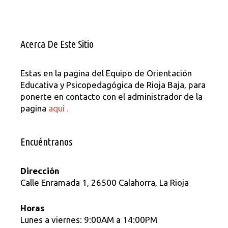
Acerca De Este Sitio
Estas en la pagina del Equipo de Orientación
Educativa y Psicopedagógica de Rioja Baja, para
ponerte en contacto con el administrador de la
pagina
aquí .
Encuéntranos
Dirección
Calle Enramada 1, 26500 Calahorra, La Rioja
Horas
Lunes a viernes: 9:00AM a 14:00PM