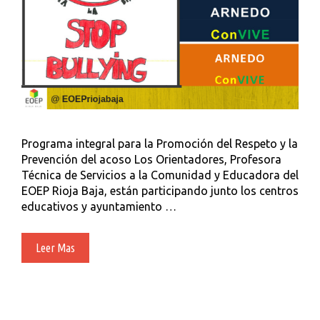
Programa integral para la Promoción del Respeto y la
Prevención del acoso Los Orientadores, Profesora
Técnica de Servicios a la Comunidad y Educadora del
EOEP Rioja Baja, están participando junto los centros
educativos y ayuntamiento …
ARNEDO
Leer Mas
Se
Moviliza
Para
Favorecer