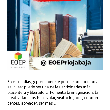
En estos días, y precisamente porque no podemos
salir, leer puede ser una de las actividades más
placentera y liberadora. Fomenta la imaginación, la
creatividad, nos hace volar, visitar lugares, conocer
gentes, aprender, ser más …