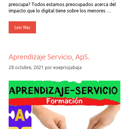
preocupa? Todos estamos preocupados acerca del
impacto que lo digital tiene sobre los menores …
Salud
Leer Mas
Digital
Aprendizaje Servicio, ApS.
28 octubre, 2021
por
eoepriojabaja