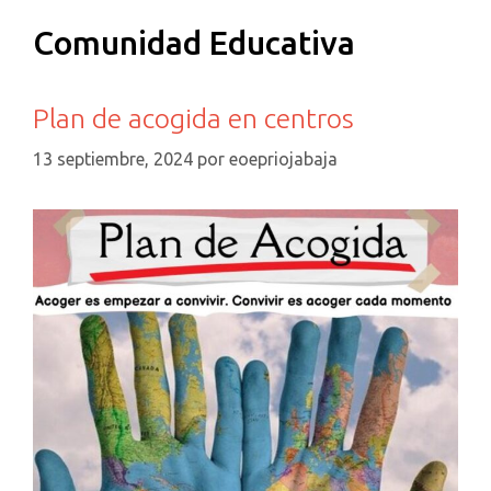
Comunidad Educativa
Plan de acogida en centros
13 septiembre, 2024
por
eoepriojabaja