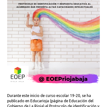
Durante este inicio de curso escolar 19-20, se ha
publicado en Educarioja (página de Educación del
Gobierno de La Rioja) el Protocolo de identificación y