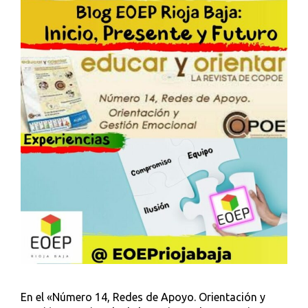
En el «Número 14, Redes de Apoyo. Orientación y