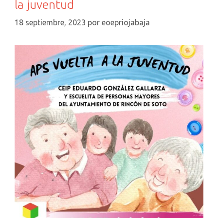
la juventud
18 septiembre, 2023
por
eoepriojabaja