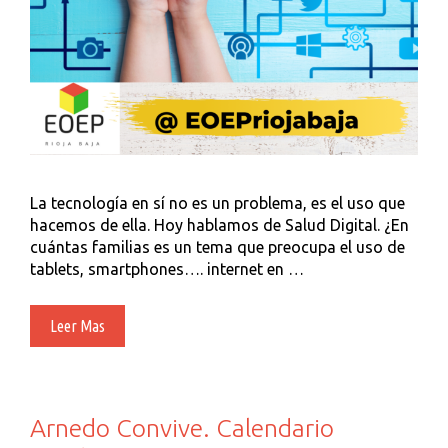
La tecnología en sí no es un problema, es el uso que
hacemos de ella. Hoy hablamos de Salud Digital. ¿En
cuántas familias es un tema que preocupa el uso de
tablets, smartphones…. internet en …
Salud
Leer Mas
Digital
Arnedo Convive. Calendario