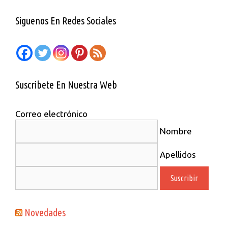
La
Convivencia
Siguenos En Redes Sociales
Suscribete En Nuestra Web
Correo electrónico
Nombre
Apellidos
Novedades