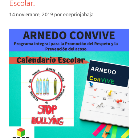
Escolar.
14 noviembre, 2019
por
eoepriojabaja