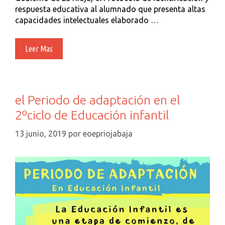
respuesta educativa al alumnado que presenta altas
capacidades intelectuales elaborado …
Altas
Leer Mas
Capacidades
el Periodo de adaptación en el
2ºciclo de Educación infantil
13 junio, 2019
por
eoepriojabaja