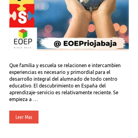
Que familia y escuela se relacionen e intercambien
experiencias es necesario y primordial para el
desarrollo integral del alumnado de todo centro
educativo. El descubrimiento en España del
aprendizaje-servicio es relativamente reciente. Se
empieza a …
¿Qué
Leer Mas
Es
Y
En