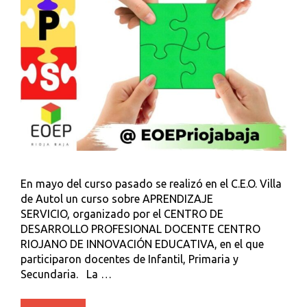
En mayo del curso pasado se realizó en el C.E.O. Villa
de Autol un curso sobre APRENDIZAJE
SERVICIO, organizado por el CENTRO DE
DESARROLLO PROFESIONAL DOCENTE CENTRO
RIOJANO DE INNOVACIÓN EDUCATIVA, en el que
participaron docentes de Infantil, Primaria y
Secundaria. La …