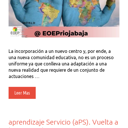
La incorporación a un nuevo centro y, por ende, a
una nueva comunidad educativa, no es un proceso
uniforme ya que conlleva una adaptación a una
nueva realidad que requiere de un conjunto de
actuaciones …
Plan
Leer Mas
De
Acogida
En
Centros
aprendizaje Servicio (aPS). Vuelta a