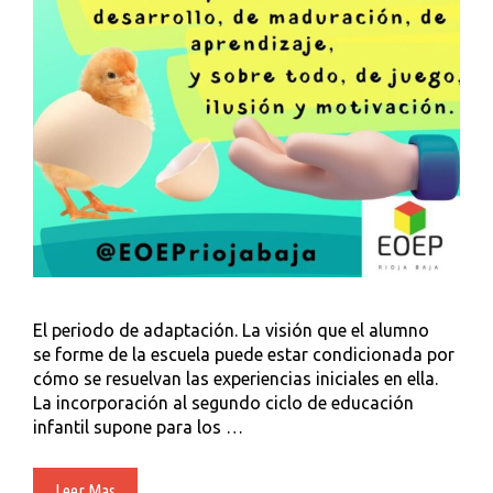
El periodo de adaptación. La visión que el alumno
se forme de la escuela puede estar condicionada por
cómo se resuelvan las experiencias iniciales en ella.
La incorporación al segundo ciclo de educación
infantil supone para los …
El
Leer Mas