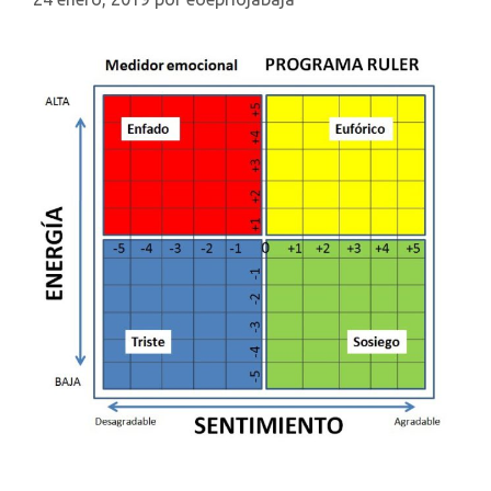
Mirada