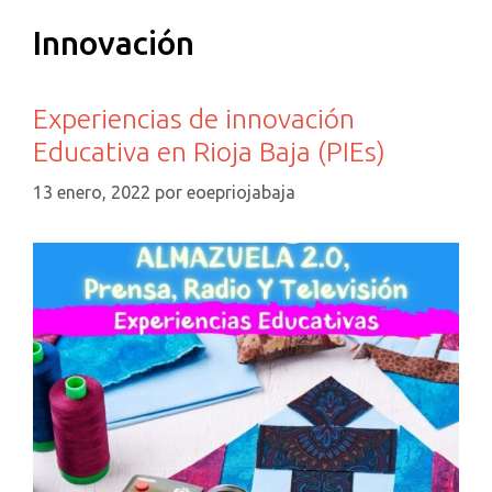
Innovación
Experiencias de innovación
Educativa en Rioja Baja (PIEs)
13 enero, 2022
por
eoepriojabaja