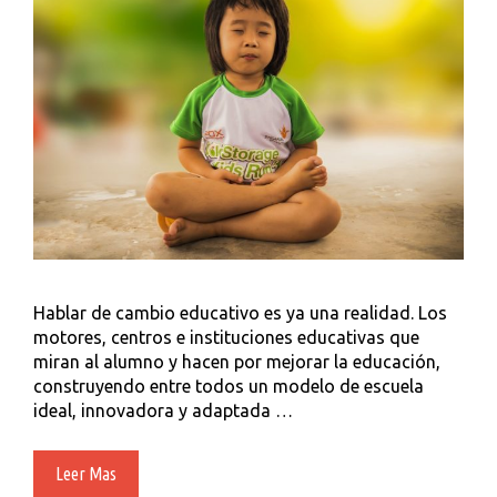
Hablar de cambio educativo es ya una realidad. Los
motores, centros e instituciones educativas que
miran al alumno y hacen por mejorar la educación,
construyendo entre todos un modelo de escuela
ideal, innovadora y adaptada …
CRA
Leer Mas