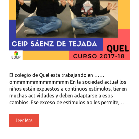
El colegio de Quel esta trabajando en ……
ommmmmmmmmmmmm En la sociedad actual los
niños están expuestos a continuos estímulos, tienen
muchas actividades y deben adaptarse a esos
cambios. Ese exceso de estímulos no les permite, …
Proyecto
Leer Mas
De
Yoga