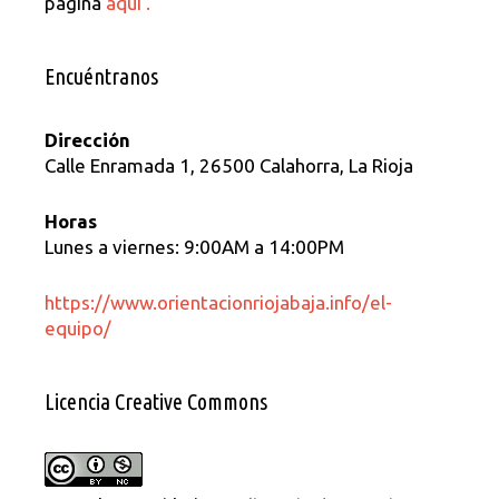
pagina
aquí .
Encuéntranos
Dirección
Calle Enramada 1, 26500 Calahorra, La Rioja
Horas
Lunes a viernes: 9:00AM a 14:00PM
https://www.orientacionriojabaja.info/el-
equipo/
Licencia Creative Commons