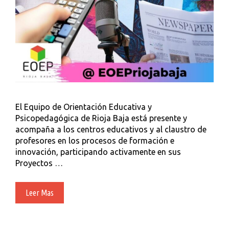
El Equipo de Orientación Educativa y
Psicopedagógica de Rioja Baja está presente y
acompaña a los centros educativos y al claustro de
profesores en los procesos de formación e
innovación, participando activamente en sus
Proyectos …
Experiencias
Leer Mas
De
Innovación
Educativa