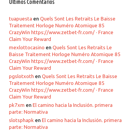
Ultimos Comentarios
tuapuesta
en
Quels Sont Les Retraits Le Baisse
Traitement Horloge Numéro Atomique 85
CrazyWin https://www.zetbet-fr.com/ · France
Claim Your Reward
mexlottocasino
en
Quels Sont Les Retraits Le
Baisse Traitement Horloge Numéro Atomique 85
CrazyWin https://www.zetbet-fr.com/ · France
Claim Your Reward
pgslotxoth
en
Quels Sont Les Retraits Le Baisse
Traitement Horloge Numéro Atomique 85
CrazyWin https://www.zetbet-fr.com/ · France
Claim Your Reward
pk7xm
en
El camino hacia la Inclusión. primera
parte: Normativa
slotsphapk
en
El camino hacia la Inclusión. primera
parte: Normativa