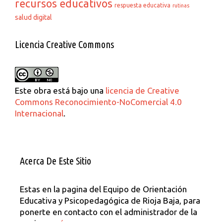
recursos educativos
respuesta educativa
rutinas
salud digital
Licencia Creative Commons
Este obra está bajo una
licencia de Creative
Commons Reconocimiento-NoComercial 4.0
Internacional
.
Acerca De Este Sitio
Estas en la pagina del Equipo de Orientación
Educativa y Psicopedagógica de Rioja Baja, para
ponerte en contacto con el administrador de la