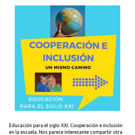
Educación para el siglo XXI. Cooperación e inclusión
en la escuela. Nos parece interesante compartir otra