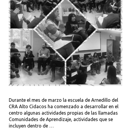
Durante el mes de marzo la escuela de Arnedillo del
CRA Alto Cidacos ha comenzado a desarrollar en el
centro algunas actividades propias de las llamadas
Comunidades de Aprendizaje, actividades que se
incluyen dentro de …