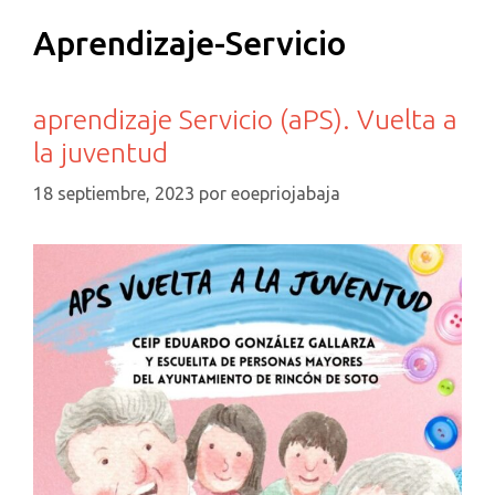
Aprendizaje-Servicio
aprendizaje Servicio (aPS). Vuelta a
la juventud
18 septiembre, 2023
por
eoepriojabaja