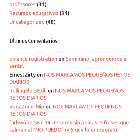
profesores
(31)
Recursos educativos
(34)
Uncategorized
(48)
Ultimos Comentarios
binance registration
en
Seminario: aprendemos a
sentir.
ErnestZirty
en
NOS MARCAMOS PEQUEÑOS RETOS
DIARIOS
RollingSlotsExill
en
NOS MARCAMOS PEQUEÑOS
RETOS DIARIOS
VegaZone-Mip
en
NOS MARCAMOS PEQUEÑOS
RETOS DIARIOS
farbwood 567
en
Deberes sin peleas: 5 frases que
calman el “NO PUEDO” (y 5 que lo empeoran).