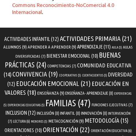
Commons Reconocimiento-NoComercial 4.0
Internacional
.
ACTIVIDADES PRIMARIA
(21)
ACTIVIDADES INFANTIL
(12)
APRENDIZAJE
(11)
ALUMNOS
(9)
APRENDER A APRENDER
(9)
AULAS
AULA
(5)
BUENAS
BIENESTAR EMOCIONAL
(10)
DIVERSIFICADAS
(7)
PRÁCTICAS
(24)
COMUNIDAD EDUCATIVA
COMPETENCIAS
(7)
CONVIVENCIA
(19)
(14)
DIVERSIDAD
COOPERATIVO
(5)
CUENTACUENTOS
(5)
EDUCACIÓN EMOCIONAL
(21)
EDUCACIÓN EN
(12)
VALORES
(18)
ENSEÑANZA
(9)
ENSEÑANZA- APRENDIZAJE
(8)
EXPERIENCIAS
FAMILIAS
(47)
FUNCIONES EJECUTIVAS
(7)
(5)
EXPERIENCIAS EDUCATIVAS
(5)
INCLUSION
(12)
INCLUSIÓN
(8)
INFANTIL
(8)
INNOVACIÓN
(8)
INTERVENCIÓN
METODOLOGÍA
(15)
METACOGNICIÓN
(9)
(7)
LECTURA
(6)
MENORES
(5)
ORIENTACIÓN
(22)
ORIENTACIONES
(10)
ORIENTACIÓN EDUCATIVA
(6)