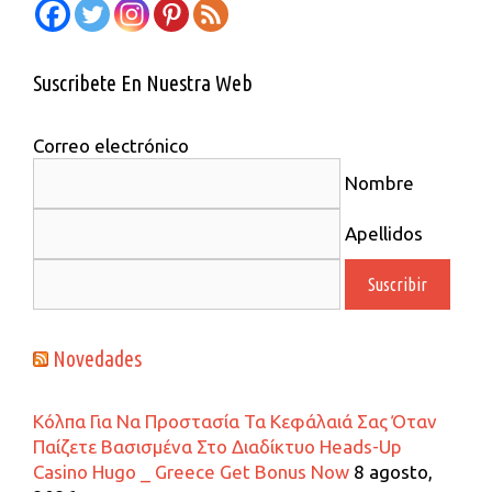
Suscribete En Nuestra Web
Correo electrónico
Nombre
Apellidos
Novedades
Κόλπα Για Να Προστασία Τα Κεφάλαιά Σας Όταν
Παίζετε Βασισμένα Στο Διαδίκτυο Heads-Up
Casino Hugo _ Greece Get Bonus Now
8 agosto,