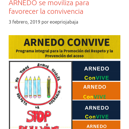
ARNEDO se moviliza para
favorecer la convivencia
3 febrero, 2019
por
eoepriojabaja