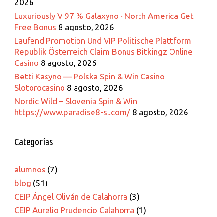
2026
Luxuriously V 97 % Galaxyno · North America Get
Free Bonus
8 agosto, 2026
Laufend Promotion Und VIP Politische Plattform
Republik Österreich Claim Bonus Bitkingz Online
Casino
8 agosto, 2026
Betti Kasyno — Polska Spin & Win Casino
Slotorocasino
8 agosto, 2026
Nordic Wild – Slovenia Spin & Win
https://www.paradise8-sl.com/
8 agosto, 2026
Categorías
alumnos
(7)
blog
(51)
CEIP Ángel Oliván de Calahorra
(3)
CEIP Aurelio Prudencio Calahorra
(1)