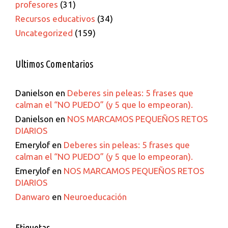
profesores
(31)
Recursos educativos
(34)
Uncategorized
(159)
Ultimos Comentarios
Danielson
en
Deberes sin peleas: 5 frases que
calman el “NO PUEDO” (y 5 que lo empeoran).
Danielson
en
NOS MARCAMOS PEQUEÑOS RETOS
DIARIOS
Emerylof
en
Deberes sin peleas: 5 frases que
calman el “NO PUEDO” (y 5 que lo empeoran).
Emerylof
en
NOS MARCAMOS PEQUEÑOS RETOS
DIARIOS
Danwaro
en
Neuroeducación
Etiquetas