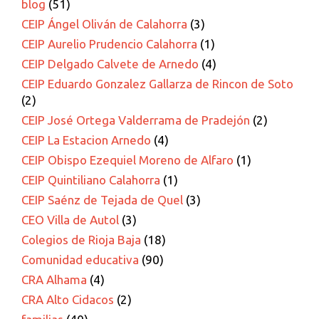
blog
(51)
CEIP Ángel Oliván de Calahorra
(3)
CEIP Aurelio Prudencio Calahorra
(1)
CEIP Delgado Calvete de Arnedo
(4)
CEIP Eduardo Gonzalez Gallarza de Rincon de Soto
(2)
CEIP José Ortega Valderrama de Pradejón
(2)
CEIP La Estacion Arnedo
(4)
CEIP Obispo Ezequiel Moreno de Alfaro
(1)
CEIP Quintiliano Calahorra
(1)
CEIP Saénz de Tejada de Quel
(3)
CEO Villa de Autol
(3)
Colegios de Rioja Baja
(18)
Comunidad educativa
(90)
CRA Alhama
(4)
CRA Alto Cidacos
(2)