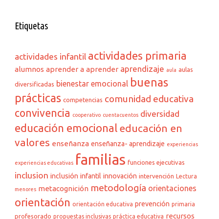
Etiquetas
actividades primaria
actividades infantil
aprendizaje
alumnos
aprender a aprender
aulas
aula
buenas
bienestar emocional
diversificadas
prácticas
comunidad educativa
competencias
convivencia
diversidad
cooperativo
cuentacuentos
educación emocional
educación en
valores
enseñanza
enseñanza- aprendizaje
experiencias
familias
funciones ejecutivas
experiencias educativas
inclusion
inclusión
infantil
innovación
intervención
Lectura
metodología
orientaciones
metacognición
menores
orientación
prevención
orientación educativa
primaria
recursos
profesorado
propuestas inclusivas
práctica educativa