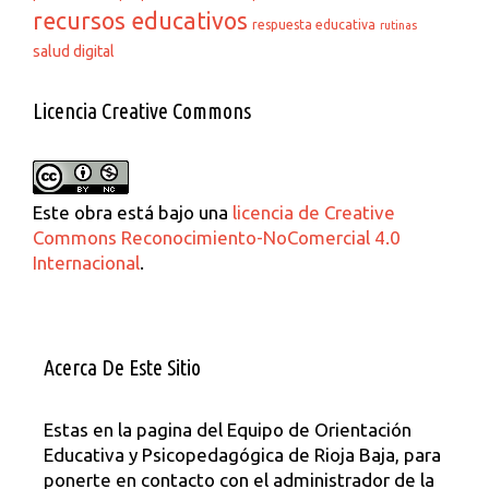
recursos educativos
respuesta educativa
rutinas
salud digital
Licencia Creative Commons
Este obra está bajo una
licencia de Creative
Commons Reconocimiento-NoComercial 4.0
Internacional
.
Acerca De Este Sitio
Estas en la pagina del Equipo de Orientación
Educativa y Psicopedagógica de Rioja Baja, para
ponerte en contacto con el administrador de la