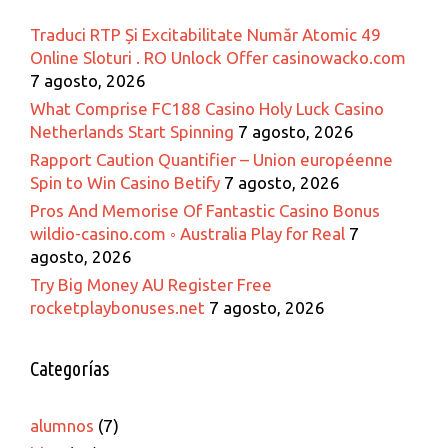
Traduci RTP Și Excitabilitate Număr Atomic 49
Online Sloturi . RO Unlock Offer casinowacko.com
7 agosto, 2026
What Comprise FC188 Casino Holy Luck Casino
Netherlands Start Spinning
7 agosto, 2026
Rapport Caution Quantifier – Union européenne
Spin to Win Casino Betify
7 agosto, 2026
Pros And Memorise Of Fantastic Casino Bonus
wildio-casino.com ◦ Australia Play for Real
7
agosto, 2026
Try Big Money AU Register Free
rocketplaybonuses.net
7 agosto, 2026
Categorías
alumnos
(7)